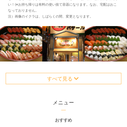
い！(※お持ち帰りは有料の使い捨て容器になります。なお、宅配はおこ
なっておりません。
注）画像のイクラは、しばらくの間、変更となります。
すべて見る
メニュー
おすすめ